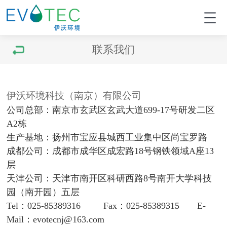
联系我们
伊沃环境科技（南京）有限公司
公司总部：南京市玄武区玄武大道699-17号研发二区
A2栋
生产基地：扬州市宝应县城西工业集中区尚宝罗路
成都公司：成都市成华区成宏路18号钢铁领域A座13
层
天津公司：天津市南开区科研西路8号南开大学科技
园（南开园）五层
Tel：025-85389316 Fax：025-85389315 E-
Mail：evotecnj@163.com