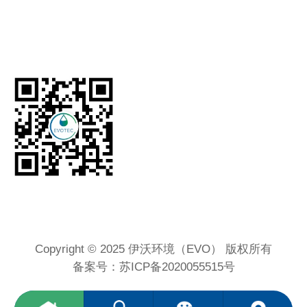
Copyright © 2025 伊沃环境（EVO） 版权所有
备案号：
苏ICP备2020055515号