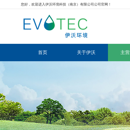
您好，欢迎进入伊沃环境科技（南京）有限公司公司官网！
首页
关于伊沃
主营