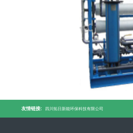
友情链接:
四川拓日新能环保科技有限公司