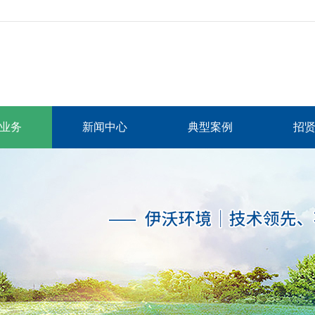
业务
新闻中心
典型案例
招