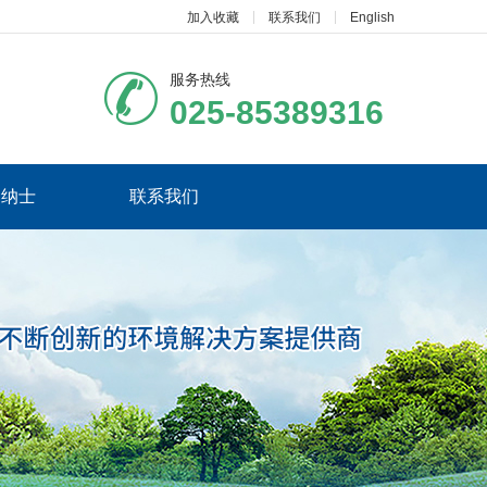
加入收藏
联系我们
English
服务热线
025-85389316
贤纳士
联系我们