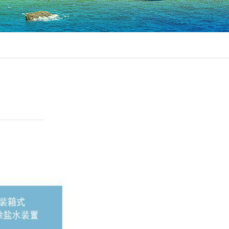
市政污水提标改造
村镇污水分散处理系统